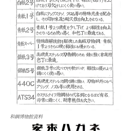
和鋼博物館資料