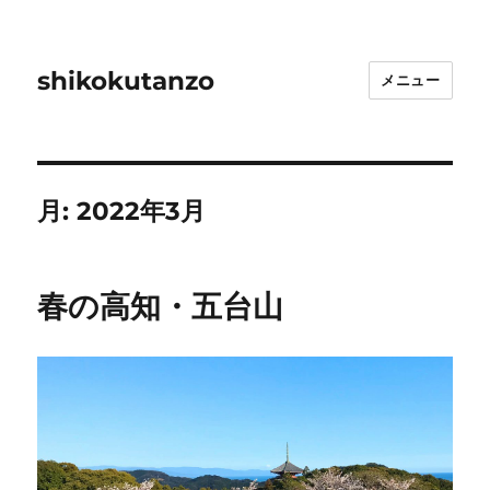
shikokutanzo
メニュー
月:
2022年3月
春の高知・五台山