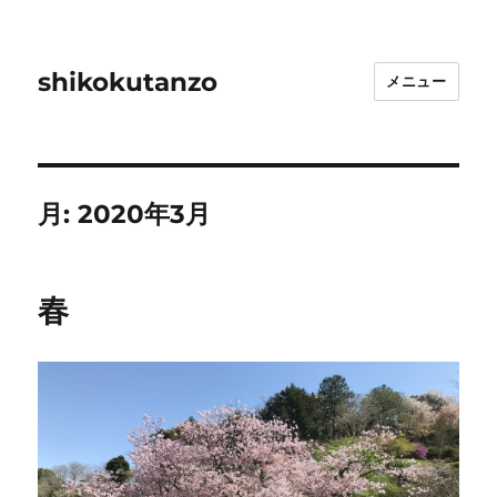
shikokutanzo
メニュー
月:
2020年3月
春